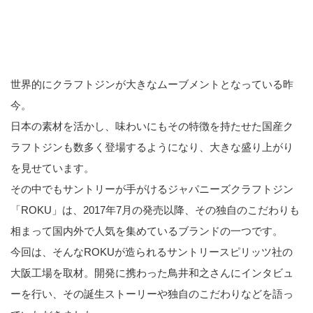
世界的にクラフトジンが大きなムーブメントとなっている昨
今。
日本の素材を活かし、味わいにもその特徴を持たせた国産ク
ラフトジンも数多く登場するようになり、大きな盛り上がり
を見せています。
その中でもサントリーが手がけるジャパニーズクラフトジン
「ROKU」は、2017年7月の発売以降、その独自のこだわりも
相まって国内外で人気を集めているブランドの一つです。
今回は、そんなROKUが造られるサントリースピリッツ社の
大阪工場を取材。開発に携わった鳥井和之さんにインタビュ
ーを行い、その誕生ストーリーや独自のこだわりなどを語っ