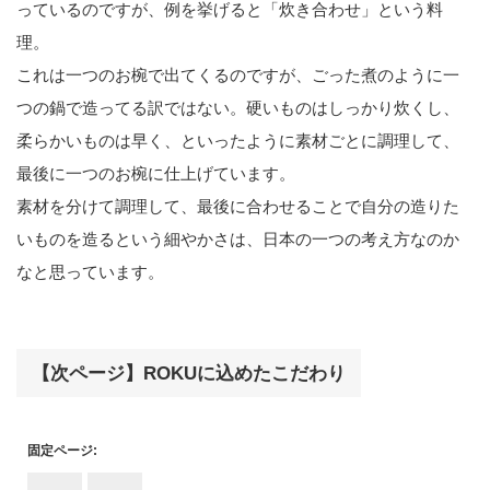
っているのですが、例を挙げると「炊き合わせ」という料
理。
これは一つのお椀で出てくるのですが、ごった煮のように一
つの鍋で造ってる訳ではない。硬いものはしっかり炊くし、
柔らかいものは早く、といったように素材ごとに調理して、
最後に一つのお椀に仕上げています。
素材を分けて調理して、最後に合わせることで自分の造りた
いものを造るという細やかさは、日本の一つの考え方なのか
なと思っています。
【次ページ】ROKUに込めたこだわり
固定ページ: