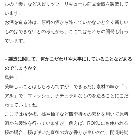
ルの「奏」などスピリッツ・リキュール商品全般を製造して
います。
お酒を造る時は、原料の酒から造っていかないと全く新しい
ものはできないとの考えから、ここではそれらの開発も行っ
ています。
– 製造に関して、何かこだわりや大事にしていることなどある
のでしょうか？
鳥井：
美味しいことはもちろんですが、できるだけ素材の味が「リ
アル」で、フレッシュ、ナチュラルなものを造ることにこだ
わっていますね。
ここでは桜や梅、桃や柚子など四季折々の素材を用いて原料
酒から製造を行っていますが、例えば、ROKUにも使われる
桜の場合、桜は咲いた直後の方が香りが良いので、開花時期