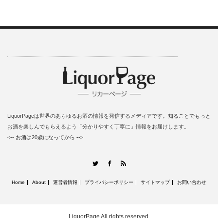
LiquorPageは世界のあらゆるお酒の情報を発信するメディアです。知ることでもっと
お酒を楽しんでもらえるよう「分かりやすく丁寧に」情報をお届けします。
<-- お酒は20歳になってから -->
RSS
Twitter
Facebook
Home
About
運営者情報
プライバシーポリシー
サイトマップ
お問い合わせ
LiquorPage
All rights reserved.