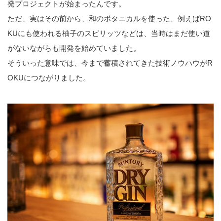
発プロジェクトが始まったんです。
ただ、実はその前から、和のボタニカルを使った、例えばRO
KUにも使われる柚子のスピリッツなどは、当時はまだ使い道
がないながらも開発を始めていました。
そういった意味では、今まで蓄積されてきた技術ノウハウがR
OKUにつながりました。