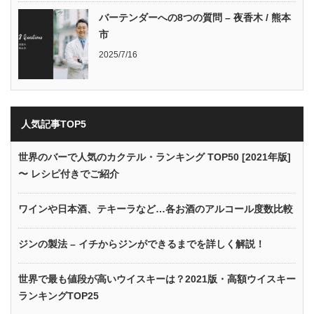
バーテンダーへの8つの質問 – 夜香木 / 熊本
市
2025/7/16
人気記事TOP5
世界のバーで人気のカクテル・ランキング TOP50 [2021年版]
〜 レシピ付きでご紹介
ワインや日本酒、テキーラなど…各お酒のアルコール度数比較
ジンの製法 – イチからジンができるまでを詳しく解説！
世界で最も値段が高いウイスキーは？2021版・高額ウイスキー
ランキングTOP25