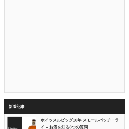
新着記事
ホイッスルピッグ10年 スモールバッチ・ラ
イ – お酒を知る8つの質問