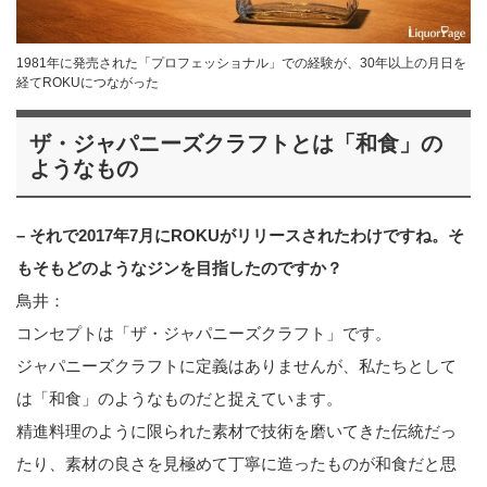
1981年に発売された「プロフェッショナル」での経験が、30年以上の月日を
経てROKUにつながった
ザ・ジャパニーズクラフトとは「和食」の
ようなもの
– それで2017年7月にROKUがリリースされたわけですね。そ
もそもどのようなジンを目指したのですか？
鳥井：
コンセプトは「ザ・ジャパニーズクラフト」です。
ジャパニーズクラフトに定義はありませんが、私たちとして
は「和食」のようなものだと捉えています。
精進料理のように限られた素材で技術を磨いてきた伝統だっ
たり、素材の良さを見極めて丁寧に造ったものが和食だと思