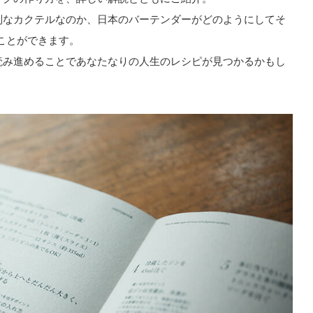
別なカクテルなのか、日本のバーテンダーがどのようにしてそ
ことができます。
読み進めることであなたなりの人生のレシピが見つかるかもし