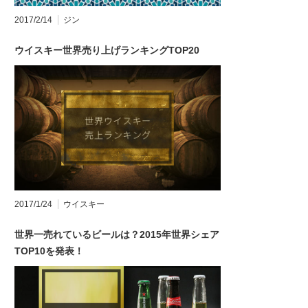
2017/2/14
ジン
ウイスキー世界売り上げランキングTOP20
2017/1/24
ウイスキー
世界一売れているビールは？2015年世界シェア
TOP10を発表！