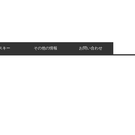
スキー
その他の情報
お問い合わせ