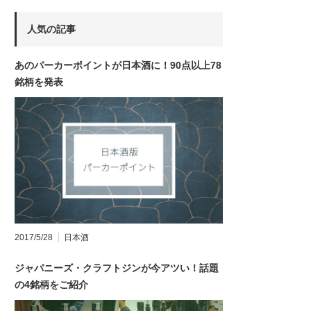
人気の記事
あのパーカーポイントが日本酒に！90点以上78
銘柄を発表
2017/5/28
日本酒
ジャパニーズ・クラフトジンが今アツい！話題
の4銘柄をご紹介