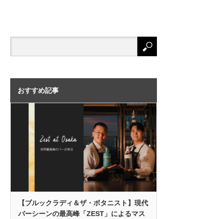
おすすめ記事
【ブルックラディ＆ザ・ボタニスト】現代
バーシーンの最高峰「ZEST」によるマス