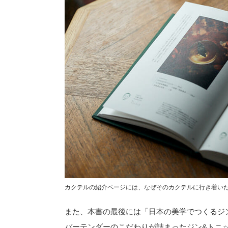
カクテルの紹介ページには、なぜそのカクテルに行き着い
また、本書の最後には「日本の美学でつくるジ
バーテンダーのこだわりが詰まったジン&トニ