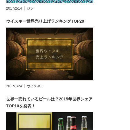
2017/2/14
ジン
ウイスキー世界売り上げランキングTOP20
2017/1/24
ウイスキー
世界一売れているビールは？2015年世界シェア
TOP10を発表！