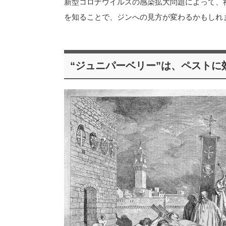
新型コロナウイルスの感染拡大問題によって、
を知ることで、ジンへの見方が変わるかもしれ
“ジュニパーベリー”は、ペストに