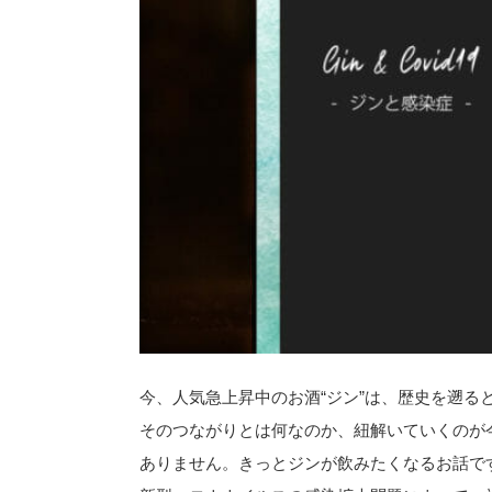
今、人気急上昇中のお酒“ジン”は、歴史を遡る
そのつながりとは何なのか、紐解いていくのが
ありません。きっとジンが飲みたくなるお話で