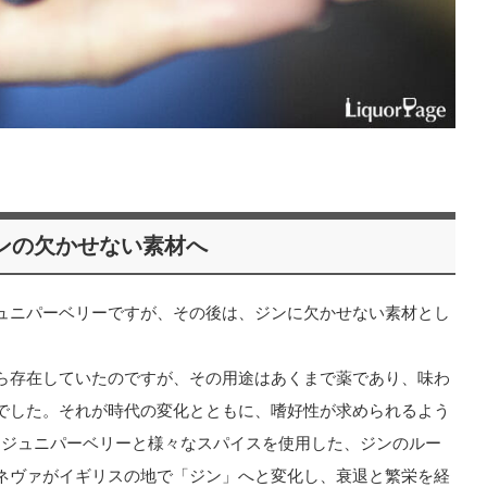
ンの欠かせない素材へ
ュニパーベリーですが、その後は、ジンに欠かせない素材とし
ら存在していたのですが、その用途はあくまで薬であり、味わ
でした。それが時代の変化とともに、嗜好性が求められるよう
で、ジュニパーベリーと様々なスパイスを使用した、ジンのルー
ネヴァがイギリスの地で「ジン」へと変化し、衰退と繁栄を経