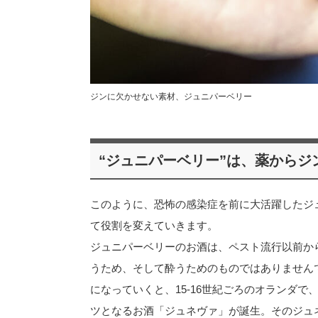
ジンに欠かせない素材、ジュニパーベリー
“ジュニパーベリー”は、薬からジ
このように、恐怖の感染症を前に大活躍したジ
て役割を変えていきます。
ジュニパーベリーのお酒は、ペスト流行以前か
うため、そして酔うためのものではありません
になっていくと、15-16世紀ごろのオランダ
ツとなるお酒「ジュネヴァ」が誕生。そのジュ