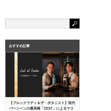
おすすめ記事
【ブルックラディ＆ザ・ボタニスト】現代
バーシーンの最高峰「ZEST」によるマス