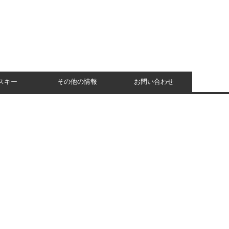
スキー
その他の情報
お問い合わせ