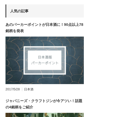
人気の記事
あのパーカーポイントが日本酒に！90点以上78
銘柄を発表
2017/5/28
日本酒
ジャパニーズ・クラフトジンが今アツい！話題
の4銘柄をご紹介