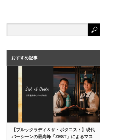
おすすめ記事
【ブルックラディ＆ザ・ボタニスト】現代
バーシーンの最高峰「ZEST」によるマス