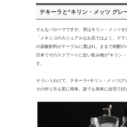
テキーラと“キリン・メッツ グレ
そんなパローマですが、実はキリン・メッツを
「メキシコのカジュアルなお店ではよく、グラ
の炭酸飲料がテーブルに運ばれ、まるで焼酎の
日本でそのスクアートに近い飲み物が“キリン
す。
そういうわけで、テキーラ+キリン・メッツ(グ
その作り方も実に簡単。誰でも簡単に自宅で試