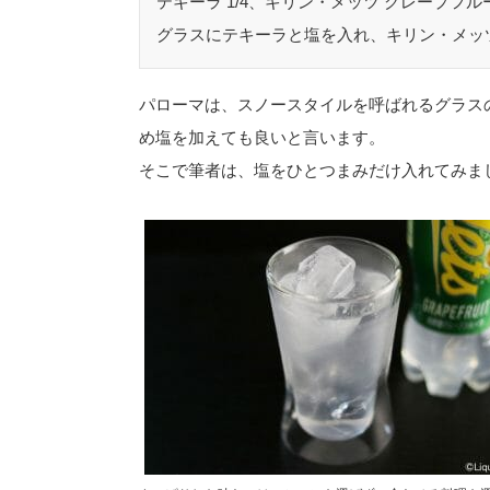
テキーラ 1/4、キリン・メッツ グレープフルー
グラスにテキーラと塩を入れ、キリン・メッ
パローマは、スノースタイルを呼ばれるグラス
め塩を加えても良いと言います。
そこで筆者は、塩をひとつまみだけ入れてみま