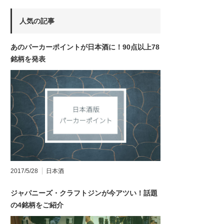
人気の記事
あのパーカーポイントが日本酒に！90点以上78
銘柄を発表
2017/5/28
日本酒
ジャパニーズ・クラフトジンが今アツい！話題
の4銘柄をご紹介