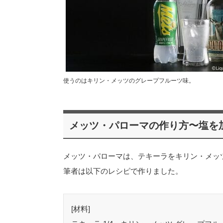
使うのはキリン・メッツのグレープフルーツ味。
メッツ・パローマの作り方〜塩を
メッツ・パローマは、テキーラをキリン・メッ
筆者は以下のレシピで作りました。
[材料]