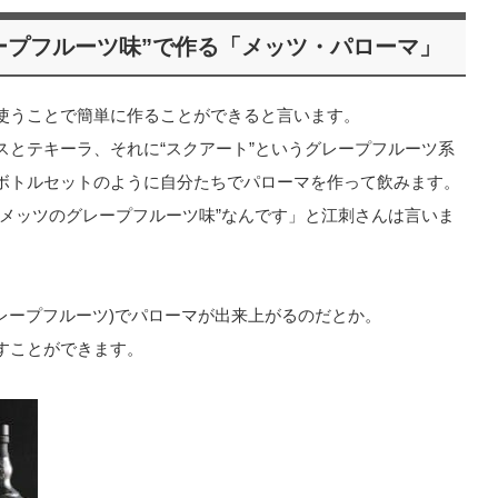
ープフルーツ味”で作る「メッツ・パローマ」
使うことで簡単に作ることができると言います。
スとテキーラ、それに“スクアート”というグレープフルーツ系
ボトルセットのように自分たちでパローマを作って飲みます。
・メッツのグレープフルーツ味”なんです」と江刺さんは言いま
レープフルーツ)でパローマが出来上がるのだとか。
すことができます。