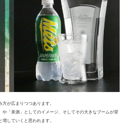
み方が広まりつつあります。
」や「美酒」としてのイメージ、そしてその大きなブームが背
と増していくと思われます。