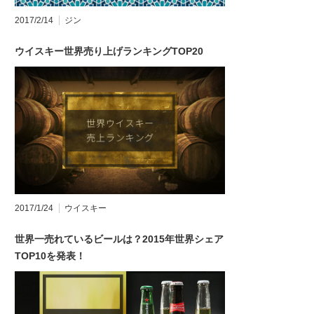
2017/2/14
ジン
ウイスキー世界売り上げランキングTOP20
2017/1/24
ウイスキー
世界一売れているビールは？2015年世界シェア
TOP10を発表！