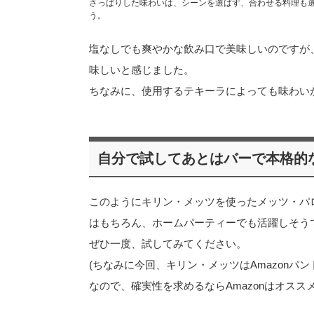
さっぱりした味わいは、シーンを選ばず、合わせる料理も
う。
塩なしでも爽やかな飲み口で美味しいのですが
味しいと感じました。
ちなみに、使用するテキーラによっても味わい
自分で試してあとはバーで本格的
このようにキリン・メッツを使ったメッツ・パ
はもちろん、ホームパーティーでも活躍しそう
ぜひ一度、試してみてください。
(ちなみに今回、キリン・メッツはAmazon
なので、確実性を求めるならAmazonはオススメ