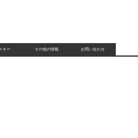
スキー
その他の情報
お問い合わせ