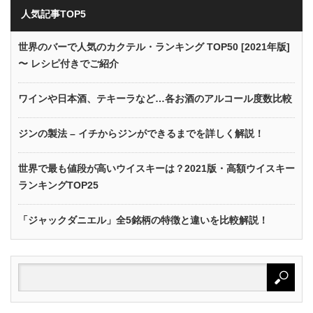
人気記事TOP5
世界のバーで人気のカクテル・ランキング TOP50 [2021年版]
〜 レシピ付きでご紹介
ワインや日本酒、テキーラなど…各お酒のアルコール度数比較
ジンの製法 – イチからジンができるまでを詳しく解説！
世界で最も値段が高いウイスキーは？2021版・高額ウイスキー
ランキングTOP25
「ジャックダニエル」全5銘柄の特徴と違いを比較解説！