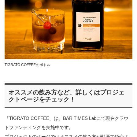
TIGRATO COFFEEのボトル
オススメの飲み方など、詳しくはプロジェ
クトページをチェック！
「TIGRATO COFFEE」は、BAR TIMES Labにて現在クラウ
ドファンディングを実施中です。
プロジェクトのページではオススメの飲み方が動画で紹介さ