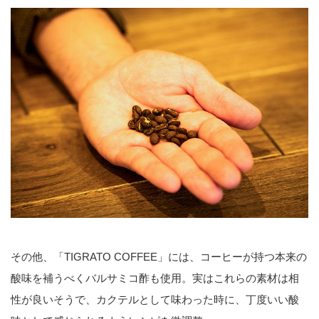
その他、「TIGRATO COFFEE」には、コーヒーが持つ本来の
酸味を補うべくバルサミコ酢も使用。実はこれらの素材は相
性が良いそうで、カクテルとして味わった時に、丁度いい酸