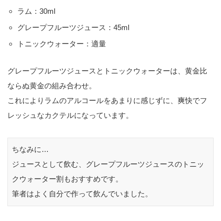
ラム：30ml
グレープフルーツジュース：45ml
トニックウォーター：適量
グレープフルーツジュースとトニックウォーターは、黄金比
ならぬ黄金の組み合わせ。
これによりラムのアルコールをあまりに感じずに、爽快でフ
レッシュなカクテルになっています。
ちなみに…
ジュースとして飲む、グレープフルーツジュースのトニッ
クウォーター割もおすすめです。
筆者はよく自分で作って飲んでいました。