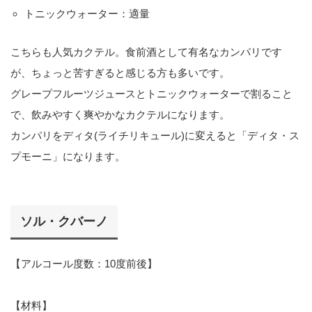
トニックウォーター：適量
こちらも人気カクテル。食前酒として有名なカンパリです
が、ちょっと苦すぎると感じる方も多いです。
グレープフルーツジュースとトニックウォーターで割ること
で、飲みやすく爽やかなカクテルになります。
カンパリをディタ(ライチリキュール)に変えると「ディタ・ス
プモーニ」になります。
ソル・クバーノ
【アルコール度数：10度前後】
【材料】