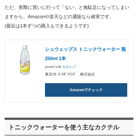
ただ、実際に買いに行って「ない」と無駄足になってしまい
ますから、Amazonや楽天などの通販なら確実です。
(最近は1本ずつの購入もできるようです)
シュウェップス トニックウォーター 瓶
250ml 1本
posted with
カエレバ
東京ｺｶ･ｺｰﾗﾎﾞﾄﾘﾝｸﾞ 株式会社
Amazonでチェック
トニックウォーターを使う主なカクテル