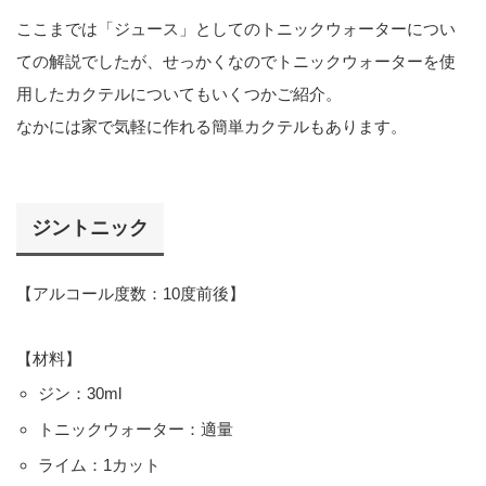
ここまでは「ジュース」としてのトニックウォーターについ
ての解説でしたが、せっかくなのでトニックウォーターを使
用したカクテルについてもいくつかご紹介。
なかには家で気軽に作れる簡単カクテルもあります。
ジントニック
【アルコール度数：10度前後】
【材料】
ジン：30ml
トニックウォーター：適量
ライム：1カット