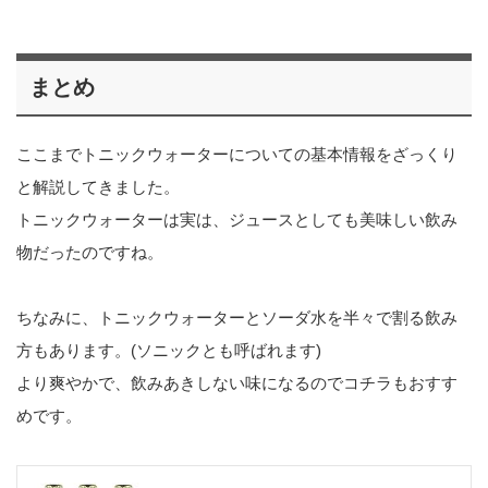
まとめ
ここまでトニックウォーターについての基本情報をざっくり
と解説してきました。
トニックウォーターは実は、ジュースとしても美味しい飲み
物だったのですね。
ちなみに、トニックウォーターとソーダ水を半々で割る飲み
方もあります。(ソニックとも呼ばれます)
より爽やかで、飲みあきしない味になるのでコチラもおすす
めです。