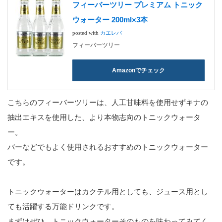
フィーバーツリー プレミアム トニック
ウォーター 200ml×3本
posted with
カエレバ
フィーバーツリー
Amazonでチェック
こちらのフィーバーツリーは、人工甘味料を使用せずキナの
抽出エキスを使用した、より本物志向のトニックウォータ
ー。
バーなどでもよく使用されるおすすめのトニックウォーター
です。
トニックウォーターはカクテル用としても、ジュース用とし
ても活躍する万能ドリンクです。
まずはぜひ、トニックウォーターそのものを味わってみてく