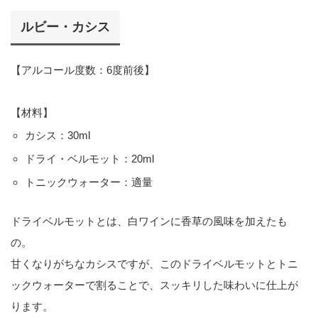
ルビー・カシス
【アルコール度数：6度前後】
【材料】
カシス：30ml
ドライ・ベルモット：20ml
トニックウォーター：適量
ドライベルモットとは、白ワインに香草の風味を加えたも
の。
甘くなりがちなカシスですが、このドライベルモットとトニ
ックウォーターで割ることで、スッキリした味わいに仕上が
ります。