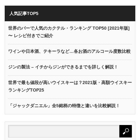
人気記事TOP5
世界のバーで人気のカクテル・ランキング TOP50 [2021年版]
〜 レシピ付きでご紹介
ワインや日本酒、テキーラなど…各お酒のアルコール度数比較
ジンの製法 – イチからジンができるまでを詳しく解説！
世界で最も値段が高いウイスキーは？2021版・高額ウイスキー
ランキングTOP25
「ジャックダニエル」全5銘柄の特徴と違いを比較解説！