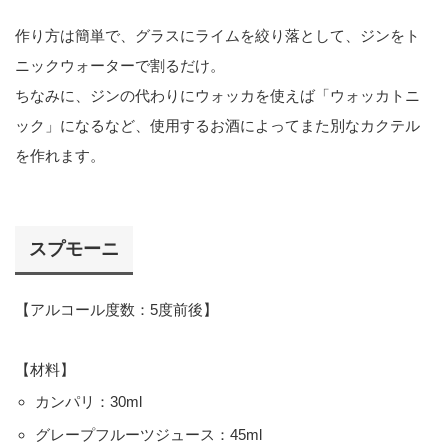
作り方は簡単で、グラスにライムを絞り落として、ジンをト
ニックウォーターで割るだけ。
ちなみに、ジンの代わりにウォッカを使えば「ウォッカトニ
ック」になるなど、使用するお酒によってまた別なカクテル
を作れます。
スプモーニ
【アルコール度数：5度前後】
【材料】
カンパリ：30ml
グレープフルーツジュース：45ml