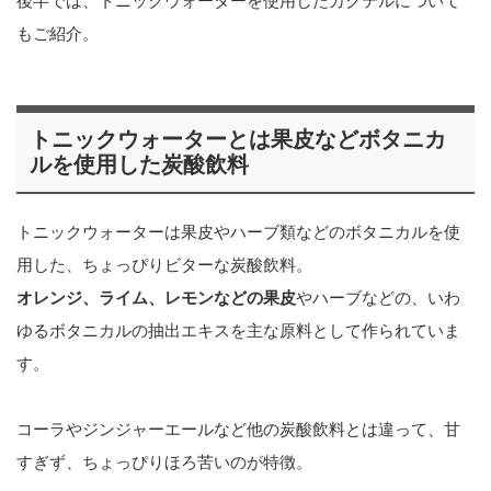
後半では、トニックウォーターを使用したカクテルについて
もご紹介。
トニックウォーターとは果皮などボタニカ
ルを使用した炭酸飲料
トニックウォーターは果皮やハーブ類などのボタニカルを使
用した、ちょっぴりビターな炭酸飲料。
オレンジ、ライム、レモンなどの果皮
やハーブなどの、いわ
ゆるボタニカルの抽出エキスを主な原料として作られていま
す。
コーラやジンジャーエールなど他の炭酸飲料とは違って、甘
すぎず、ちょっぴりほろ苦いのが特徴。