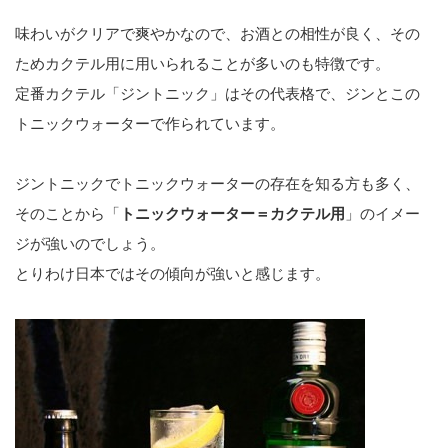
味わいがクリアで爽やかなので、お酒との相性が良く、その
ためカクテル用に用いられることが多いのも特徴です。
定番カクテル「ジントニック」はその代表格で、ジンとこの
トニックウォーターで作られています。
ジントニックでトニックウォーターの存在を知る方も多く、
そのことから「
トニックウォーター＝カクテル用
」のイメー
ジが強いのでしょう。
とりわけ日本ではその傾向が強いと感じます。