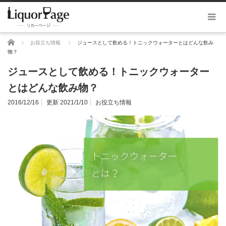
ホーム
お役立ち情報
ジュースとして飲める！トニックウォーターとはどんな飲み
物？
ジュースとして飲める！トニックウォーター
とはどんな飲み物？
2016/12/16
更新 2021/1/10
お役立ち情報