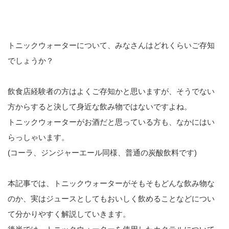
トニックウォーターについて、みなさんはどれくらいご存知
でしょうか？
飲食店経験者の方はよくご存知かと思いますが、そうでない
方からすると決して身近な飲み物ではないですよね。
トニックウォーターがお酒だと思っている方も、なかにはい
らっしゃいます。
(コーラ、ジンジャーエール同様、普通の炭酸飲料です)
本記事では、トニックウォーターがそもそもどんな飲み物な
のか、実はジュースとしてもおいしく飲めることなどについ
て分かりやすく解説していきます。