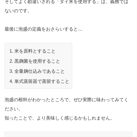
そしてよく勘違いされる「タイ米を使用する」は、義務では
ないのです。
最後に泡盛の定義をおさらいすると…
米を原料とすること
黒麹菌を使用すること
全量麹仕込みであること
単式蒸留器で蒸留すること
泡盛の根幹がわかったところで、ぜひ実際に味わってみてく
ださい。
知ったことで、より美味しく感じるかもしれません。