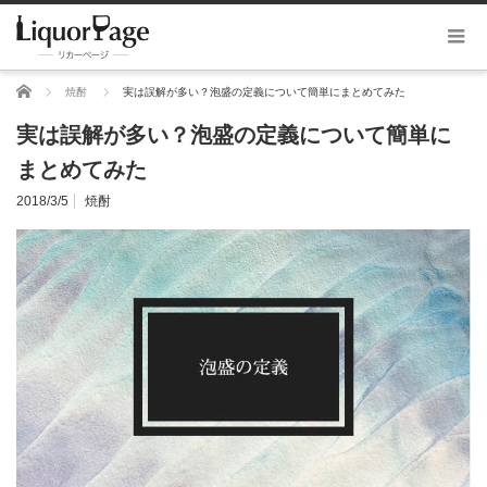
ホーム
焼酎
実は誤解が多い？泡盛の定義について簡単にまとめてみた
実は誤解が多い？泡盛の定義について簡単に
まとめてみた
2018/3/5
焼酎