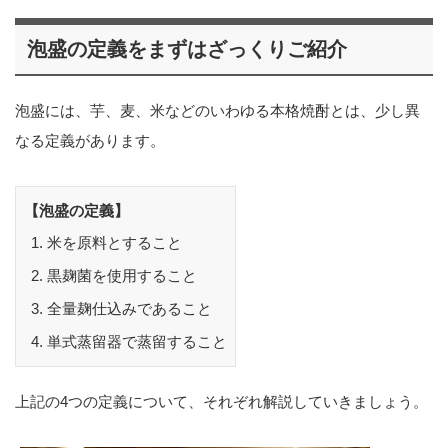
泡盛の定義をまずはざっくりご紹介
泡盛には、芋、麦、米などのいわゆる本格焼酎とは、少し異
なる定義があります。
【泡盛の定義】
米を原料とすること
黒麹菌を使用すること
全量麹仕込みであること
単式蒸留器で蒸留すること
上記の4つの定義について、それぞれ解説していきましょう。