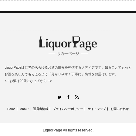
LiquorPageは世界のあらゆるお酒の情報を発信するメディアです。知ることでもっと
お酒を楽しんでもらえるよう「分かりやすく丁寧に」情報をお届けします。
<-- お酒は20歳になってから -->
RSS
Twitter
Facebook
Home
About
運営者情報
プライバシーポリシー
サイトマップ
お問い合わせ
LiquorPage
All rights reserved.