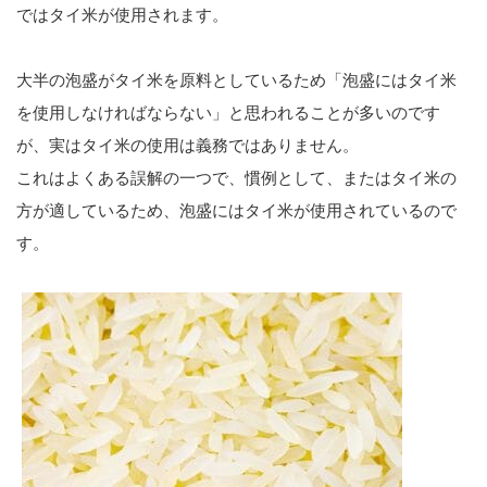
ではタイ米が使用されます。
大半の泡盛がタイ米を原料としているため「泡盛にはタイ米
を使用しなければならない」と思われることが多いのです
が、実はタイ米の使用は義務ではありません。
これはよくある誤解の一つで、慣例として、またはタイ米の
方が適しているため、泡盛にはタイ米が使用されているので
す。