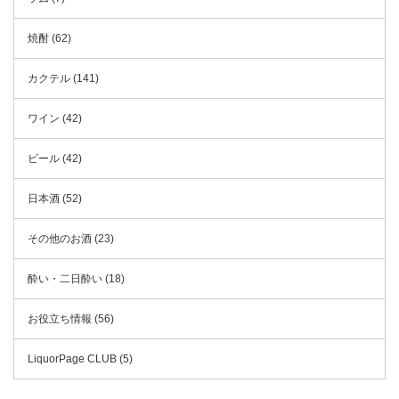
焼酎 (62)
カクテル (141)
ワイン (42)
ビール (42)
日本酒 (52)
その他のお酒 (23)
酔い・二日酔い (18)
お役立ち情報 (56)
LiquorPage CLUB (5)