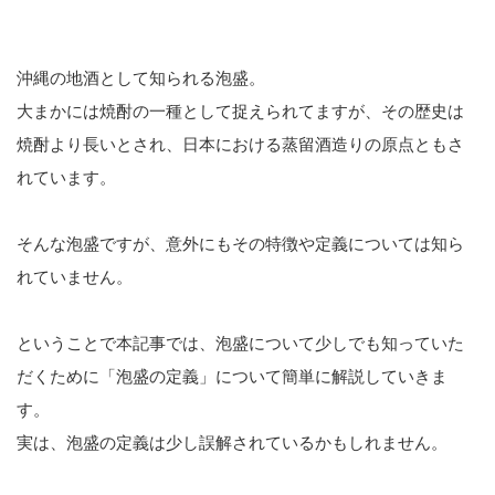
沖縄の地酒として知られる泡盛。
大まかには焼酎の一種として捉えられてますが、その歴史は
焼酎より長いとされ、日本における蒸留酒造りの原点ともさ
れています。
そんな泡盛ですが、意外にもその特徴や定義については知ら
れていません。
ということで本記事では、泡盛について少しでも知っていた
だくために「泡盛の定義」について簡単に解説していきま
す。
実は、泡盛の定義は少し誤解されているかもしれません。