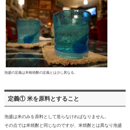
泡盛の定義は本格焼酎の定義とは少し異なる。
定義① 米を原料とすること
泡盛は米のみを原料として造らなければなりません。
その点では米焼酎と同じなのですが、米焼酎とは異なり泡盛