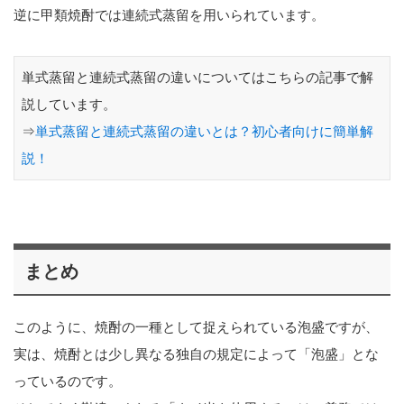
逆に甲類焼酎では連続式蒸留を用いられています。
単式蒸留と連続式蒸留の違いについてはこちらの記事で解
説しています。
⇒
単式蒸留と連続式蒸留の違いとは？初心者向けに簡単解
説！
まとめ
このように、焼酎の一種として捉えられている泡盛ですが、
実は、焼酎とは少し異なる独自の規定によって「泡盛」とな
っているのです。