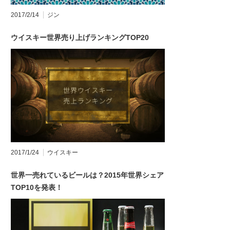
2017/2/14
ジン
ウイスキー世界売り上げランキングTOP20
2017/1/24
ウイスキー
世界一売れているビールは？2015年世界シェア
TOP10を発表！