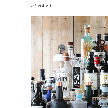
いと言えます。