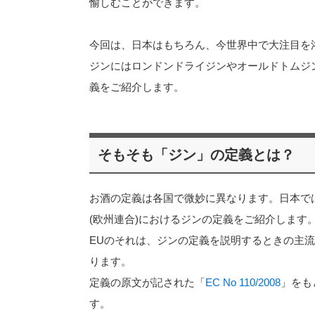
愉しむことができます。
今回は、日本はもちろん、今世界中で大注目を
ジンにはロンドンドライジンやオールドトムジ
義をご紹介します。
そもそも「ジン」の定義とは？
お酒の定義は各国で微妙に異なります。日本で
(欧州連合)におけるジンの定義をご紹介します
EUのそれは、ジンの定義を説明するときの主
ります。
定義の原文が記された「
EC No 110/2008
」をも
す。