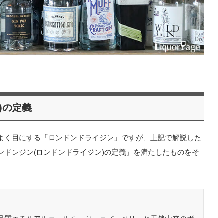
)の定義
よく目にする「ロンドンドライジン」ですが、上記で解説した
ンドンジン(ロンドンドライジン)の定義」を満たしたものをそ