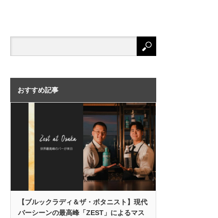
おすすめ記事
【ブルックラディ＆ザ・ボタニスト】現代
バーシーンの最高峰「ZEST」によるマス