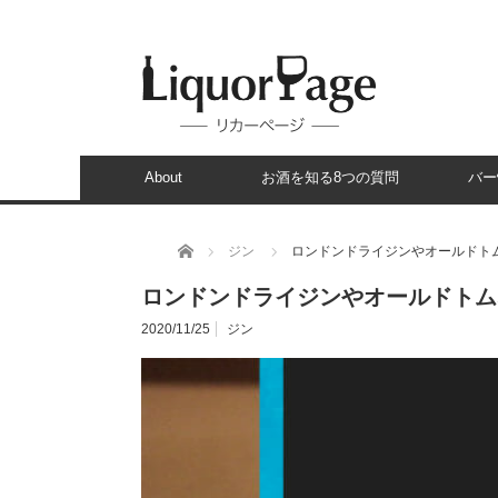
About
お酒を知る8つの質問
バー
ホーム
ジン
ロンドンドライジンやオールドト
ロンドンドライジンやオールドトム
2020/11/25
ジン