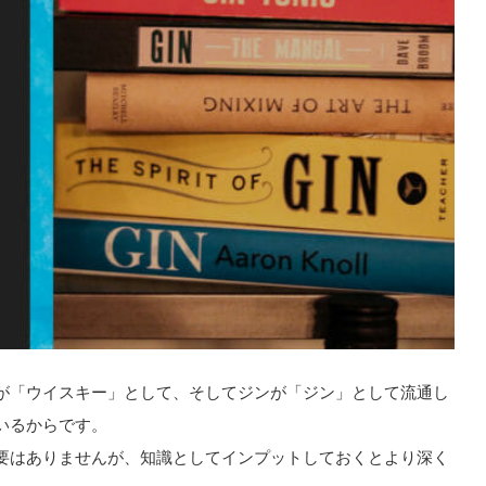
が「ウイスキー」として、そしてジンが「ジン」として流通し
いるからです。
要はありませんが、知識としてインプットしておくとより深く