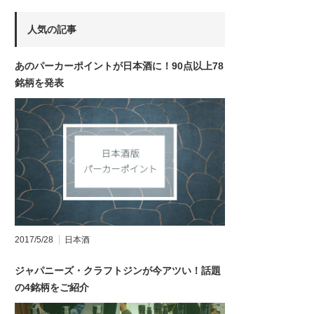
人気の記事
あのパーカーポイントが日本酒に！90点以上78
銘柄を発表
2017/5/28
日本酒
ジャパニーズ・クラフトジンが今アツい！話題
の4銘柄をご紹介