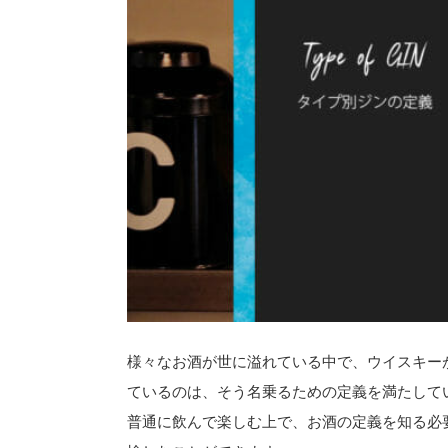
様々なお酒が世に溢れている中で、ウイスキー
ているのは、そう名乗るための定義を満たして
普通に飲んで楽しむ上で、お酒の定義を知る必