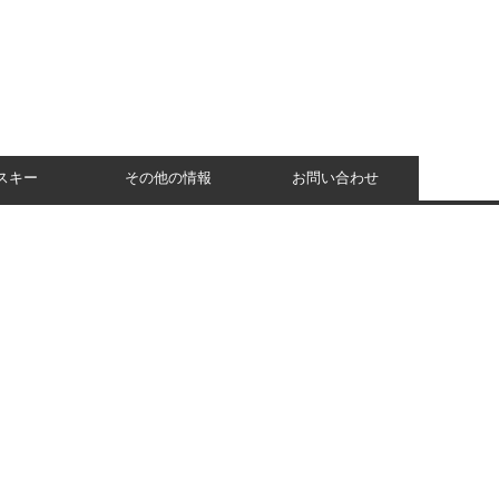
スキー
その他の情報
お問い合わせ