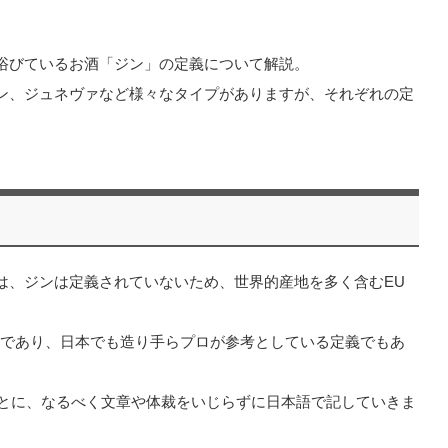
浴びているお酒「ジン」の定義について解説。
ン、ジュネヴァなど様々なタイプがありますが、それぞれの定
は、ジンは定義されていないため、世界的産地を多く含むEU
。
流であり、日本でも造り手らプロが参考としている定義でもあ
とに、なるべく文章や体裁をいじらずに日本語で記していきま