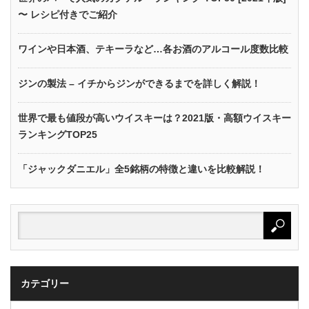
〜 レシピ付きでご紹介
ワインや日本酒、テキーラなど…各お酒のアルコール度数比較
ジンの製法 – イチからジンができるまでを詳しく解説！
世界で最も値段が高いウイスキーは？2021版・高額ウイスキー
ランキングTOP25
「ジャックダニエル」全5銘柄の特徴と違いを比較解説！
カテゴリー