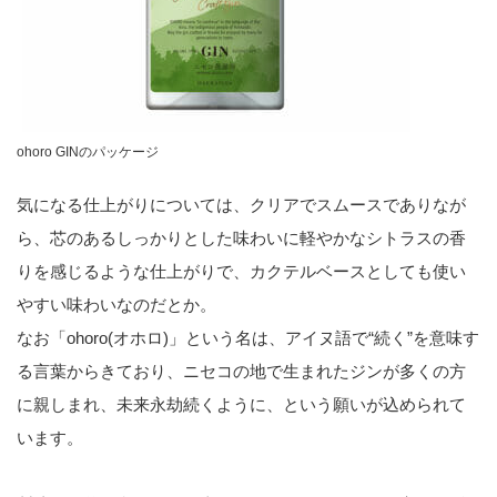
ohoro GINのパッケージ
気になる仕上がりについては、クリアでスムースでありなが
ら、芯のあるしっかりとした味わいに軽やかなシトラスの香
りを感じるような仕上がりで、カクテルベースとしても使い
やすい味わいなのだとか。
なお「ohoro(オホロ)」という名は、アイヌ語で“続く”を意味す
る言葉からきており、ニセコの地で生まれたジンが多くの方
に親しまれ、未来永劫続くように、という願いが込められて
います。