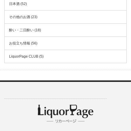
日本酒 (52)
その他のお酒 (23)
酔い・二日酔い (18)
お役立ち情報 (56)
LiquorPage CLUB (5)