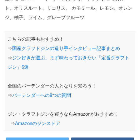
ト、オリスルート、リコリス、 カモミール、レモン、オレン
ジ、柚子、ライム、グレープフルーツ
こちらの記事もおすすめ！
⇒
国産クラフトジンの造り手インタビュー記事まとめ
⇒
ジン好きが選ぶ、まず味わっておきたい「定番クラフト
ジン」6選
全国のバーテンダーの人となりを知ろう！
⇒
バーテンダーへの8つの質問
ジン・クラフトジンを買うならAmazonがおすすめ！
⇒
Amazonのジンストア