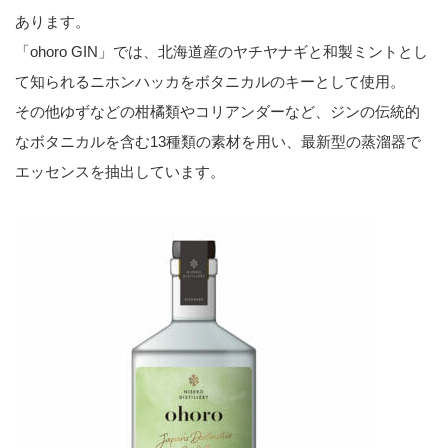
あります。
「ohoro GIN」では、北海道産のヤチヤナギと和製ミントとし
て知られるニホンハッカをボタニカルのキーとして使用。
その他ゆずなどの柑橘類やコリアンダーなど、ジンの伝統的
なボタニカルを含む13種類の素材を用い、最新型の蒸溜器で
エッセンスを抽出しています。