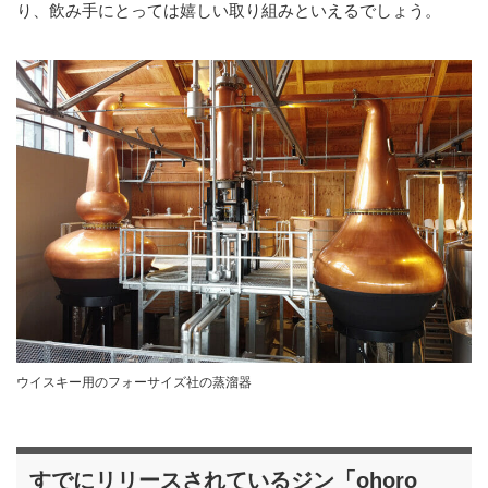
り、飲み手にとっては嬉しい取り組みといえるでしょう。
ウイスキー用のフォーサイズ社の蒸溜器
すでにリリースされているジン「ohoro