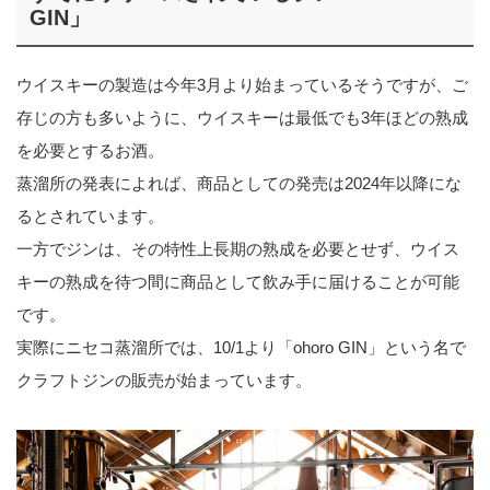
GIN」
ウイスキーの製造は今年3月より始まっているそうですが、ご
存じの方も多いように、ウイスキーは最低でも3年ほどの熟成
を必要とするお酒。
蒸溜所の発表によれば、商品としての発売は2024年以降にな
るとされています。
一方でジンは、その特性上長期の熟成を必要とせず、ウイス
キーの熟成を待つ間に商品として飲み手に届けることが可能
です。
実際にニセコ蒸溜所では、10/1より「ohoro GIN」という名で
クラフトジンの販売が始まっています。