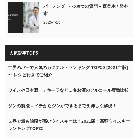
バーテンダーへの8つの質問 – 夜香木 / 熊本
市
2025/7/16
人気記事TOP5
世界のバーで人気のカクテル・ランキング TOP50 [2021年版]
〜 レシピ付きでご紹介
ワインや日本酒、テキーラなど…各お酒のアルコール度数比較
ジンの製法 – イチからジンができるまでを詳しく解説！
世界で最も値段が高いウイスキーは？2021版・高額ウイスキー
ランキングTOP25