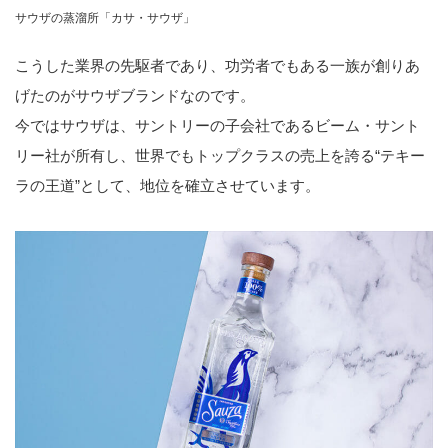
サウザの蒸溜所「カサ・サウザ」
こうした業界の先駆者であり、功労者でもある一族が創りあ
げたのがサウザブランドなのです。
今ではサウザは、サントリーの子会社であるビーム・サント
リー社が所有し、世界でもトップクラスの売上を誇る“テキー
ラの王道”として、地位を確立させています。