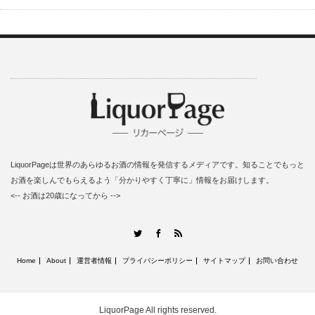
LiquorPageは世界のあらゆるお酒の情報を発信するメディアです。知ることでもっと
お酒を楽しんでもらえるよう「分かりやすく丁寧に」情報をお届けします。
<-- お酒は20歳になってから -->
RSS
Twitter
Facebook
Home
About
運営者情報
プライバシーポリシー
サイトマップ
お問い合わせ
LiquorPage
All rights reserved.