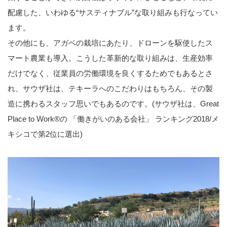
配慮した、いわゆる“サスティナブル”な取り組みも行なってい
ます。
その他にも、アガベの栽培にあたり、ドローンを駆使したス
マート農業も導入。こうした革新的な取り組みは、生産効率
だけでなく、従業員の労働環境を良くするためでもあるとさ
れ、サウザ社は、テキーラへのこだわりはもちろん、その製
造に携わるスタッフ思いでもあるのです。(サウザ社は、Great
Place to Work®の 「働きがいのある会社」 ランキング2018/メ
キシコで第2位に選出)