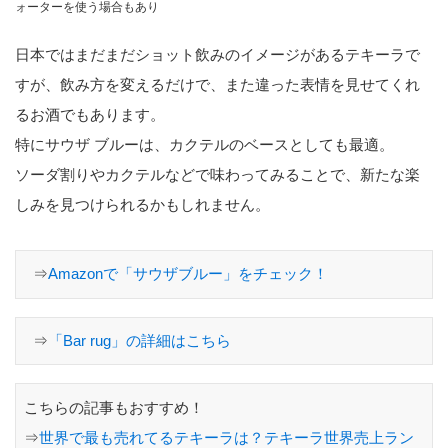
ォーターを使う場合もあり
日本ではまだまだショット飲みのイメージがあるテキーラで
すが、飲み方を変えるだけで、また違った表情を見せてくれ
るお酒でもあります。
特にサウザ ブルーは、カクテルのベースとしても最適。
ソーダ割りやカクテルなどで味わってみることで、新たな楽
しみを見つけられるかもしれません。
⇒
Amazonで「サウザブルー」をチェック！
⇒
「Bar rug」の詳細はこちら
こちらの記事もおすすめ！
⇒
世界で最も売れてるテキーラは？テキーラ世界売上ラン