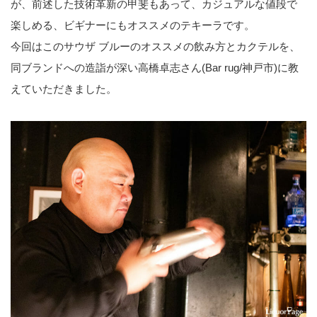
が、前述した技術革新の甲斐もあって、カジュアルな値段で
楽しめる、ビギナーにもオススメのテキーラです。
今回はこのサウザ ブルーのオススメの飲み方とカクテルを、
同ブランドへの造詣が深い高橋卓志さん(Bar rug/神戸市)に教
えていただきました。