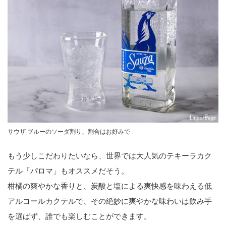
サウザ ブルーのソーダ割り、割合はお好みで
もう少しこだわりたいなら、世界では大人気のテキーラカク
テル「パロマ」もオススメだそう。
柑橘の爽やかな香りと、炭酸と塩による爽快感を味わえる低
アルコールカクテルで、その絶妙に爽やかな味わいは飲み手
を選ばず、誰でも楽しむことができます。