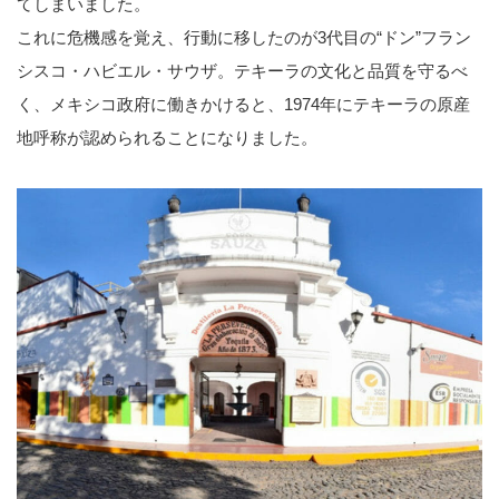
てしまいました。
これに危機感を覚え、行動に移したのが3代目の“ドン”フラン
シスコ・ハビエル・サウザ。テキーラの文化と品質を守るべ
く、メキシコ政府に働きかけると、1974年にテキーラの原産
地呼称が認められることになりました。