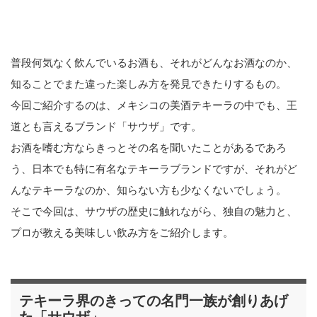
普段何気なく飲んでいるお酒も、それがどんなお酒なのか、
知ることでまた違った楽しみ方を発見できたりするもの。
今回ご紹介するのは、メキシコの美酒テキーラの中でも、王
道とも言えるブランド「サウザ」です。
お酒を嗜む方ならきっとその名を聞いたことがあるであろ
う、日本でも特に有名なテキーラブランドですが、それがど
んなテキーラなのか、知らない方も少なくないでしょう。
そこで今回は、サウザの歴史に触れながら、独自の魅力と、
プロが教える美味しい飲み方をご紹介します。
テキーラ界のきっての名門一族が創りあげ