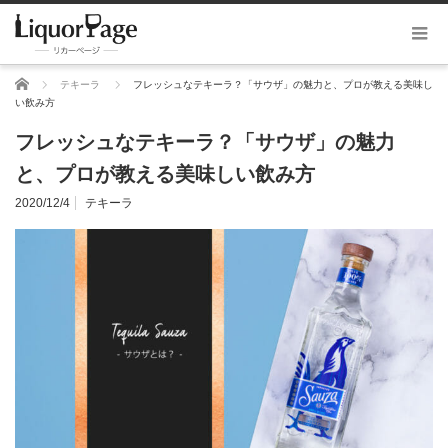
ホーム
テキーラ
フレッシュなテキーラ？「サウザ」の魅力と、プロが教える美味し
い飲み方
フレッシュなテキーラ？「サウザ」の魅力
と、プロが教える美味しい飲み方
2020/12/4
テキーラ