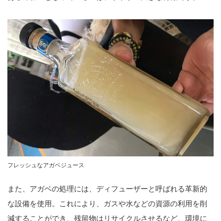
フレッシュなアガベジュース
また、アガベの処理には、ディフューザーと呼ばれる革新的
な設備を使用。これにより、ガスや水などの資源の利用を削
減することができ、残留物はリサイクルさせるなど、環境に