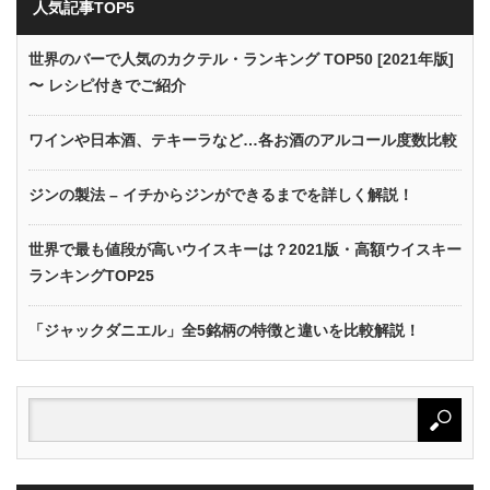
人気記事TOP5
世界のバーで人気のカクテル・ランキング TOP50 [2021年版]
〜 レシピ付きでご紹介
ワインや日本酒、テキーラなど…各お酒のアルコール度数比較
ジンの製法 – イチからジンができるまでを詳しく解説！
世界で最も値段が高いウイスキーは？2021版・高額ウイスキー
ランキングTOP25
「ジャックダニエル」全5銘柄の特徴と違いを比較解説！