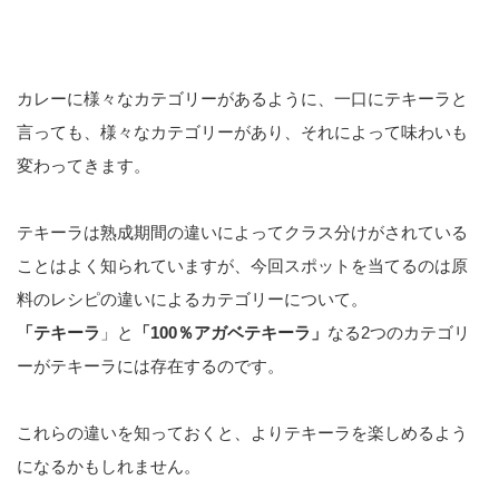
カレーに様々なカテゴリーがあるように、一口にテキーラと
言っても、様々なカテゴリーがあり、それによって味わいも
変わってきます。
テキーラは熟成期間の違いによってクラス分けがされている
ことはよく知られていますが、今回スポットを当てるのは原
料のレシピの違いによるカテゴリーについて。
「テキーラ
」と
「100％アガベテキーラ」
なる2つのカテゴリ
ーがテキーラには存在するのです。
これらの違いを知っておくと、よりテキーラを楽しめるよう
になるかもしれません。