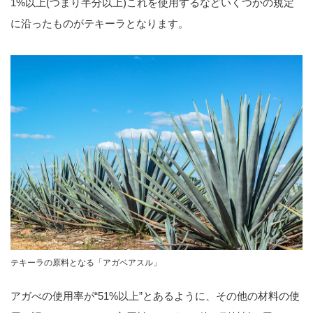
1%以上(つまり半分以上)これを使用するなどいくつかの規定
に沿ったものがテキーラとなります。
テキーラの原料となる「アガベアスル」
アガべの使用率が“51%以上”とあるように、その他の材料の使