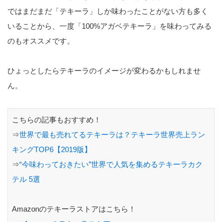
ではまだまだ「テキーラ」しか味わったことがない方も多く
いることから、一度「100%アガベテキーラ」を味わってみる
のもオススメです。
ひょっとしたらテキーラのイメージが変わるかもしれませ
ん。
こちらの記事もおすすめ！
⇒
世界で最も売れてるテキーラは？テキーラ世界売上ラン
キングTOP6【2019版】
⇒
“今味わっておきたい”世界で人気を集めるテキーラカク
テル 5選
Amazonのテキーラストアはこちら！