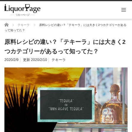
ホーム
テキーラ
原料レシピの違い？「テキーラ」には大きく2つカテゴリーがある
って知ってた？
原料レシピの違い？「テキーラ」には大きく2
つカテゴリーがあるって知ってた？
2020/2/9
更新 2020/2/10
テキーラ