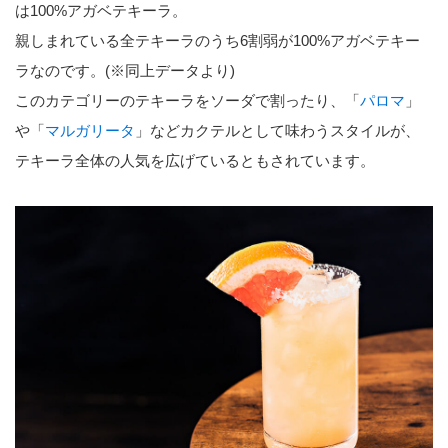
は100%アガベテキーラ。
親しまれている全テキーラのうち6割弱が100%アガベテキー
ラなのです。(※同上データより)
このカテゴリーのテキーラをソーダで割ったり、「
パロマ
」
や「
マルガリータ
」などカクテルとして味わうスタイルが、
テキーラ全体の人気を広げているともされています。