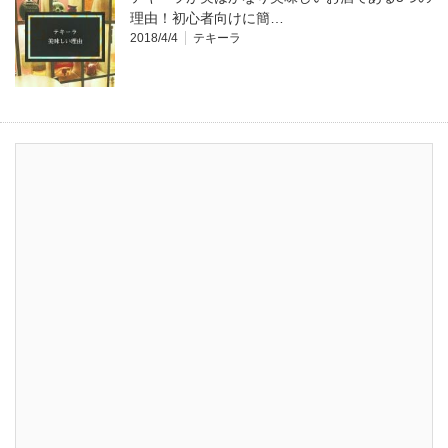
理由！初心者向けに簡…
2018/4/4
テキーラ