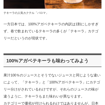
テキーラの人気カクテル「パロマ」
一方日本では、100%アガベテキーラの内訳は1割にしかすぎ
ず、巷で飲まれているテキーラの多くが「テキーラ」カテゴ
リーだというのが現状です。
100%アガベテキーラも味わってみよう
果汁100％のジュースとそうでないジュースと同じような違い
によって、「テキーラ」と「100%アガベテキーラ」にカテゴ
リー分けがされているわけですが、それらのジュースの味が
違うように、テキーラもまた味わいが異なります。
カテゴリーで優劣が付けられるわけではありませんが、日本