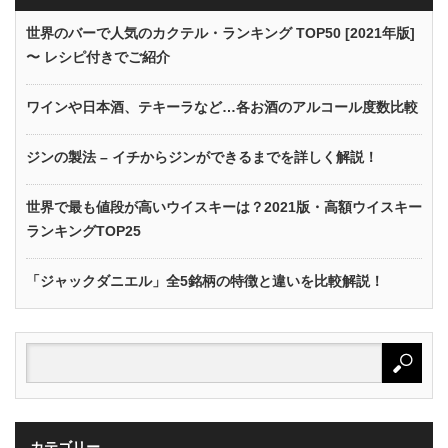
世界のバーで人気のカクテル・ランキング TOP50 [2021年版]
〜 レシピ付きでご紹介
ワインや日本酒、テキーラなど…各お酒のアルコール度数比較
ジンの製法 – イチからジンができるまでを詳しく解説！
世界で最も値段が高いウイスキーは？2021版・高額ウイスキー
ランキングTOP25
「ジャックダニエル」全5銘柄の特徴と違いを比較解説！
カテゴリー