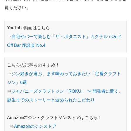
覧ください。
YouTube動画はこちら
⇒
自宅やバーで楽しむ「ザ・ボタニスト」カクテル / On 2
Off Bar 座談会 No.4
こちらの記事もおすすめ！
⇒
ジン好きが選ぶ、まず味わっておきたい「定番クラフト
ジン」6選
⇒
ジャパニーズクラフトジン「ROKU」 〜 開発者に聞く、
誕生までのストーリーと込められたこだわり
Amazonのジン・クラフトジンストアはこちら！
⇒
Amazonのジンストア