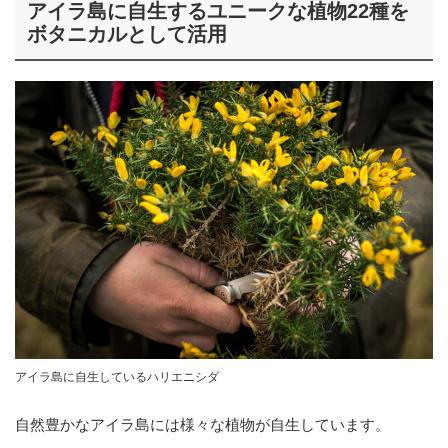
アイラ島に自生するユニークな植物22種を
ボタニカルとして活用
アイラ島に自生しているハリエニシダ
自然豊かなアイラ島には様々な植物が自生しています。