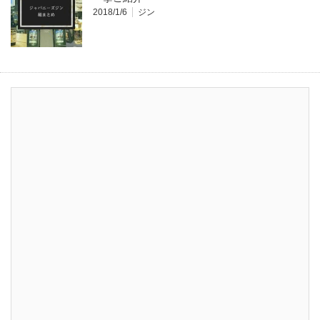
2018/1/6
ジン