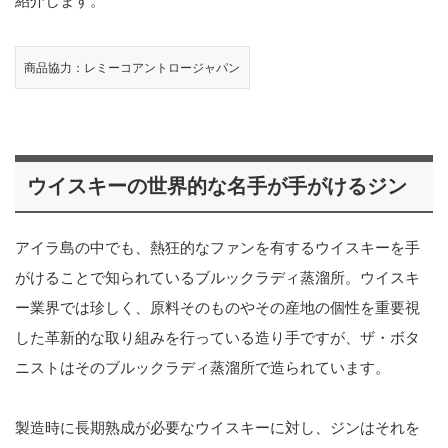
紹介します。
商品協力：レミーコアントロージャパン
ウイスキーの世界的な名手が手がけるジン
アイラ島の中でも、熱狂的なファンを有するウイスキーを手
がけることで知られているブルックラディ蒸溜所。ウイスキ
ー業界では珍しく、原料そのものやその産地の個性を重要視
した革新的な取り組みを行っている造り手ですが、ザ・ボタ
ニストはそのブルックラディ蒸溜所で造られています。
製造時に長期熟成が必要なウイスキーに対し、ジンはそれを