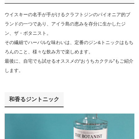
ウイスキーの名手が手がけるクラフトジンのパイオニア的ブ
ランドの一つであり、アイラ島の恵みを存分に生かしたジ
ン、ザ・ボタニスト。
その繊細でハーバルな味わいは、定番のジン&トニックはもち
ろんのこと、様々な飲み方で楽しめます。
最後に、自宅でも試せるオススメの“おうちカクテル”もご紹介
します。
和香るジントニック