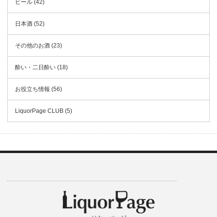
ビール (42)
日本酒 (52)
その他のお酒 (23)
酔い・二日酔い (18)
お役立ち情報 (56)
LiquorPage CLUB (5)