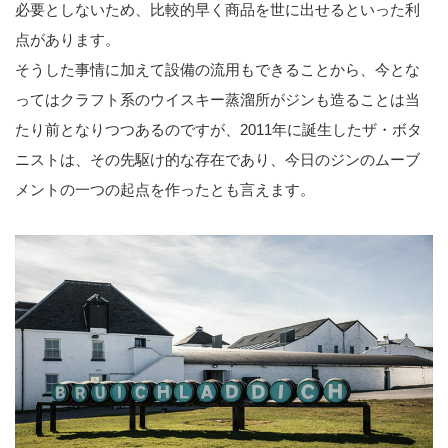
必要としないため、比較的早く商品を世に出せるといった利
点があります。
そうした事情に加えて設備の流用もできることから、今とな
ってはクラフト系のウイスキー蒸溜所がジンも造ることは当
たり前となりつつあるのですが、2011年に誕生したザ・ボタ
ニストは、その先駆け的な存在であり、今日のジンのムーブ
メントの一つの起点を作ったとも言えます。