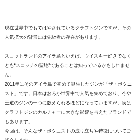
現在世界中でもてはやされているクラフトジンですが、その
人気拡大の背景には先駆者の存在があります。
スコットランドのアイラ島といえば、ウイスキー好きでなく
とも“スコッチの聖地”であることは知っているかもしれませ
ん。
2011年にそのアイラ島で初めて誕生したジンが「ザ・ボタニ
スト」です。日本はおろか世界中で人気を集めており、今や
王道のジンの一つに数えられるほどになっていますが、実は
クラフトジンのカルチャーに大きな影響を与えたブランドで
もあります。
今回は、そんなザ・ボタニストの成り立ちや特徴についてご