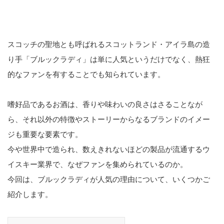
スコッチの聖地とも呼ばれるスコットランド・アイラ島の造
り手「ブルックラディ」は単に人気というだけでなく、熱狂
的なファンを有することでも知られています。
嗜好品であるお酒は、香りや味わいの良さはさることなが
ら、それ以外の特徴やストーリーからなるブランドのイメー
ジも重要な要素です。
今や世界中で造られ、数えきれないほどの製品が流通するウ
イスキー業界で、なぜファンを集められているのか。
今回は、ブルックラディが人気の理由について、いくつかご
紹介します。