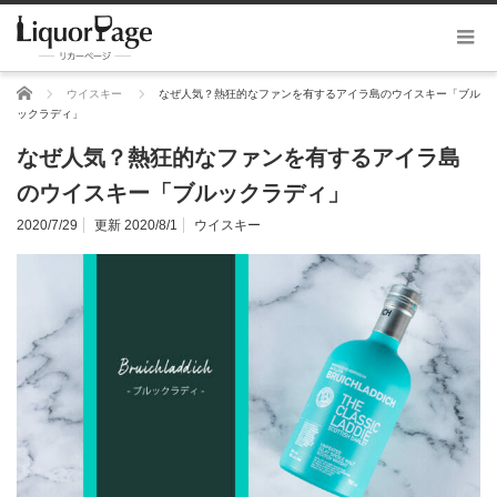
ホーム
ウイスキー
なぜ人気？熱狂的なファンを有するアイラ島のウイスキー「ブル
ックラディ」
なぜ人気？熱狂的なファンを有するアイラ島
のウイスキー「ブルックラディ」
2020/7/29
更新 2020/8/1
ウイスキー