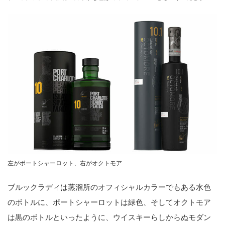
左がポートシャーロット、右がオクトモア
ブルックラディは蒸溜所のオフィシャルカラーでもある水色
のボトルに、ポートシャーロットは緑色、そしてオクトモア
は黒のボトルといったように、ウイスキーらしからぬモダン