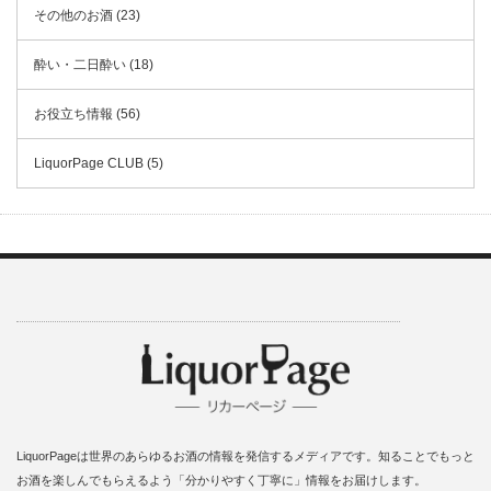
その他のお酒 (23)
酔い・二日酔い (18)
お役立ち情報 (56)
LiquorPage CLUB (5)
LiquorPageは世界のあらゆるお酒の情報を発信するメディアです。知ることでもっと
お酒を楽しんでもらえるよう「分かりやすく丁寧に」情報をお届けします。