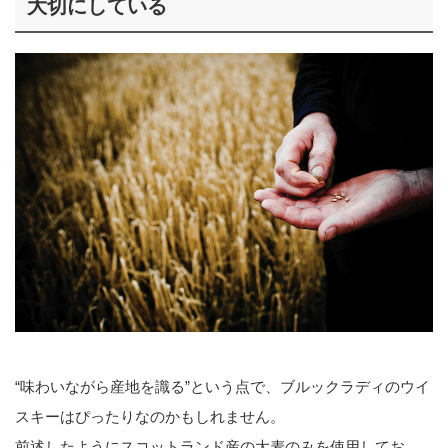
大切にしている
“味わいながら産地を識る”という点で、ブルックラディのウイ
スキーはぴったりなのかもしれません。
前述したようにスコットランド産の大麦のみを使用してお