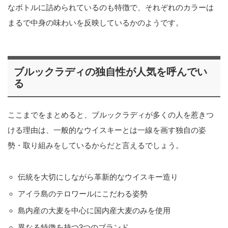
なボトルに詰められているのも特徴で、それぞれのカラーは
まるで中身の味わいを反映しているかのようです。
ブルックラディの独自性が人気を呼んでい
る
ここまでをまとめると、ブルックラディが多くの人を惹きつ
ける理由は、一般的なウイスキーとは一線を画す独自の姿
勢・取り組みをしているからだと言えるでしょう。
伝統を大切にしながら革新的なウイスキー造り
アイラ島のテロワールにこだわる姿勢
島内産の大麦を中心に国内産大麦のみを使用
異なる特徴を持つ3つのブランド