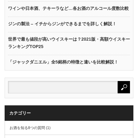
ワインや日本酒、テキーラなど…各お酒のアルコール度数比較
ジンの製法 – イチからジンができるまでを詳しく解説！
世界で最も値段が高いウイスキーは？2021版・高額ウイスキー
ランキングTOP25
「ジャックダニエル」全5銘柄の特徴と違いを比較解説！
カテゴリー
お酒を知る8つの質問 (1)