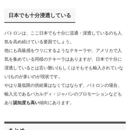
日本でも十分浸透している
パトロンは、ここ日本でも十分に流通・浸透しているのも人
気を高め続けている要因でしょう。
他にも高級感をウリにするようなテキーラや、アメリカで人
気を集めている同様のテキーラはありますが、日本で十分に
浸透しているとは言い難い(もしくはそもそも輸入されていな
い)ものが多いのが現状です。
やはり最低限の供給量はなくてはならず、パトロンの場合、
輸入元であるバカルディ・ジャパンのプロモーションなども
あり
認知度も高い
傾向にあります。