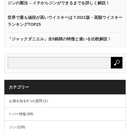
ジンの製法 – イチからジンができるまでを詳しく解説！
世界で最も値段が高いウイスキーは？2021版・高額ウイスキー
ランキングTOP25
「ジャックダニエル」全5銘柄の特徴と違いを比較解説！
カテゴリー
お酒を知る8つの質問 (1)
バー情報 (69)
ジン (228)