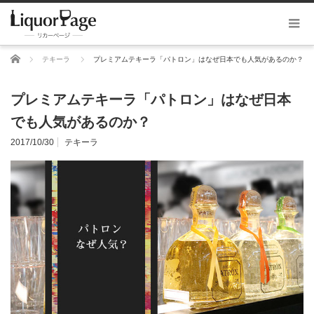
ホーム
テキーラ
プレミアムテキーラ「パトロン」はなぜ日本でも人気があるのか？
プレミアムテキーラ「パトロン」はなぜ日本
でも人気があるのか？
2017/10/30
テキーラ