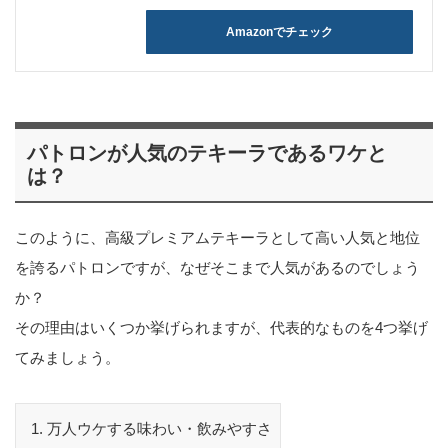
Amazonでチェック
パトロンが人気のテキーラであるワケと
は？
このように、高級プレミアムテキーラとして高い人気と地位
を誇るパトロンですが、なぜそこまで人気があるのでしょう
か？
その理由はいくつか挙げられますが、代表的なものを4つ挙げ
てみましょう。
万人ウケする味わい・飲みやすさ