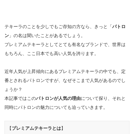
テキーラのことを少しでもご存知の方なら、きっと「
パトロ
ン
」の名は聞いたことがあるでしょう。
プレミアムテキーラとしてとても有名なブランドで、世界は
もちろん、ここ日本でも高い人気を誇ります。
近年人気が上昇傾向にあるプレミアムテキーラの中でも、定
番とされるパトロンですが、なぜそこまで人気があるのでし
ょうか？
本記事ではこの
パトロンが人気の理由
について探り、それと
同時にパトロンの魅力についても迫っていきます。
【
プレミアムテキーラとは
】