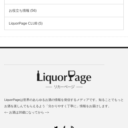
お役立ち情報 (56)
LiquorPage CLUB (5)
LiquorPageは世界のあらゆるお酒の情報を発信するメディアです。知ることでもっと
お酒を楽しんでもらえるよう「分かりやすく丁寧に」情報をお届けします。
<-- お酒は20歳になってから -->
RSS
Twitter
Facebook