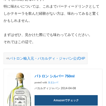
特に味わいについては、これまでパーティードリンクとして
しかテキーラを飲んだ経験がない方は、味わってみると驚く
かもしれません。
まずはぜひ、見かけた際にでも味わってみてください。
それではこの辺で。
⇒
パトロン輸入元・バカルディ・ジャパン公式HP
パトロン シルバー 750ml
posted with
カエレバ
バカルディジャパン 2014-04-08
Amazonでチェック