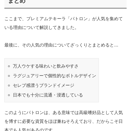
まとめ
ここまで、プレミアムテキーラ「パトロン」が人気を集めて
いる理由について解説してきました。
最後に、その人気の理由についてざっくりとまとめると…
万人ウケする味わいと飲みやすさ
ラグジュアリーで個性的なボトルデザイン
セレブ感漂うブランドイメージ
日本でも十分に流通・浸透している
このようにパトロンは、ある意味では高級嗜好品として人気
を博すに必要な資質をほぼ兼ねそろえており、だからこそ日
本でも人気があるのです。