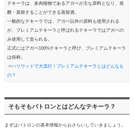
テキーラは、多肉植物であるアガベが主な原料となり、発
酵・蒸留することができる蒸留酒。
一般的なテキーラでは、アガベ以外の原料も使用される
が、プレミアムテキーラと呼ばれるテキーラではアガベの
み使用して造られる。
正式にはアガベ100%テキーラと呼び、プレミアムテキーラ
は俗称。
⇒
ハリウッドで大流行！プレミアムテキーラとはどんなも
の？
そもそもパトロンとはどんなテキーラ？
まずはパトロンの基本情報からおさらいしていきましょう。