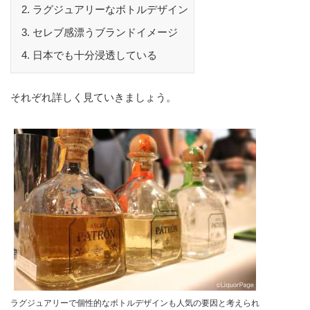
ラグジュアリーなボトルデザイン
セレブ感漂うブランドイメージ
日本でも十分浸透している
それぞれ詳しく見ていきましょう。
ラグジュアリーで個性的なボトルデザインも人気の要因と考えられ