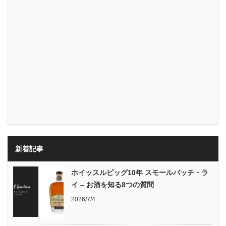
新着記事
ホイッスルピッグ10年 スモールバッチ・ラ
イ – お酒を知る8つの質問
2026/7/4