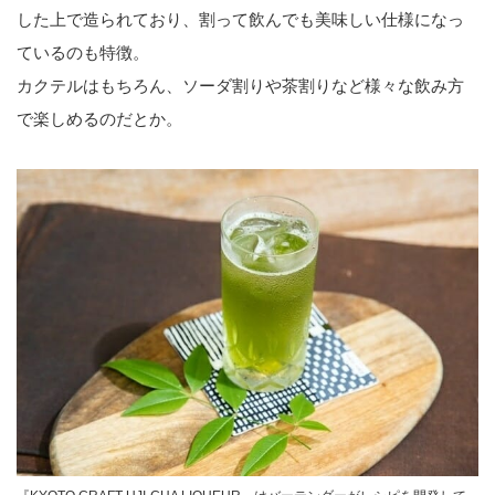
した上で造られており、割って飲んでも美味しい仕様になっ
ているのも特徴。
カクテルはもちろん、ソーダ割りや茶割りなど様々な飲み方
で楽しめるのだとか。