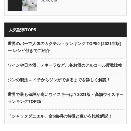
2025/7/16
人気記事TOP5
世界のバーで人気のカクテル・ランキング TOP50 [2021年版]
〜 レシピ付きでご紹介
ワインや日本酒、テキーラなど…各お酒のアルコール度数比較
ジンの製法 – イチからジンができるまでを詳しく解説！
世界で最も値段が高いウイスキーは？2021版・高額ウイスキー
ランキングTOP25
「ジャックダニエル」全5銘柄の特徴と違いを比較解説！