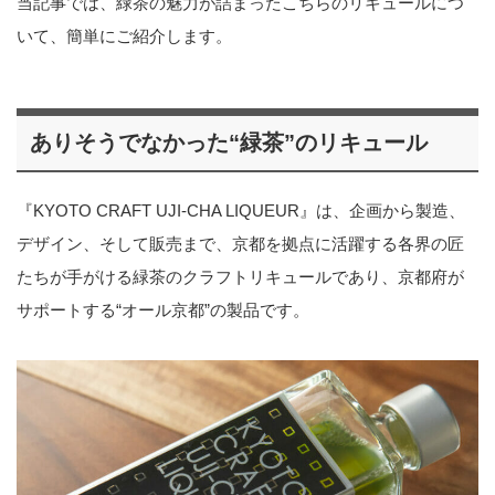
当記事では、緑茶の魅力が詰まったこちらのリキュールにつ
いて、簡単にご紹介します。
ありそうでなかった“緑茶”のリキュール
『KYOTO CRAFT UJI-CHA LIQUEUR』は、企画から製造、
デザイン、そして販売まで、京都を拠点に活躍する各界の匠
たちが手がける緑茶のクラフトリキュールであり、京都府が
サポートする“オール京都”の製品です。