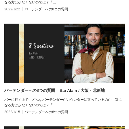
なる方は少なくないのでは？「…
2022/1/22
バーテンダーへの8つの質問
バーテンダーへの8つの質問 – Bar Alain / 大阪・北新地
バーに行く上で、どんなバーテンダーがカウンターに立っているのか、気に
なる方は少なくないのでは？「…
2022/1/15
バーテンダーへの8つの質問