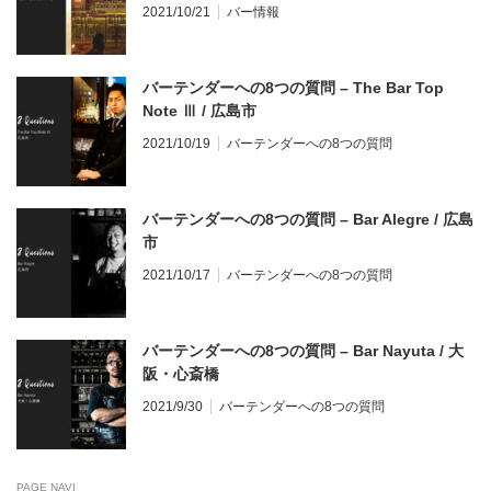
谷に移転オープン！
2021/10/21
バー情報
バーテンダーへの8つの質問 – The Bar Top
Note Ⅲ / 広島市
2021/10/19
バーテンダーへの8つの質問
バーテンダーへの8つの質問 – Bar Alegre / 広島
市
2021/10/17
バーテンダーへの8つの質問
バーテンダーへの8つの質問 – Bar Nayuta / 大
阪・心斎橋
2021/9/30
バーテンダーへの8つの質問
PAGE NAVI