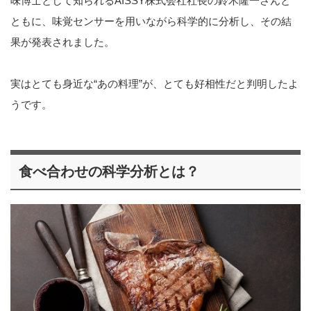
味博士として知られるAISSY株式会社社長の鈴木隆一さんと
ともに、味覚センサーを用いながら科学的に分析し、その結
果が発表されました。
実はとても身近な“あの料理”が、とても好相性だと判明したよ
うです。
食べ合わせの科学分析とは？