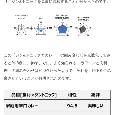
り、ジン&トニックを見事に調和することが分かったのです。
この「ジン&トニックとカレー」の組み合わせを点数化してみ
ると94.8点に。参考までに、よく知られる「赤ワインと肉料
理」の組み合わせは94.0点だったようで、それを上回る相性の
良さだということが解明されたのです。