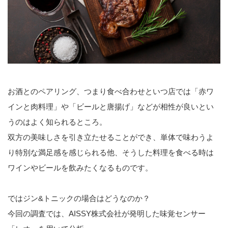
お酒とのペアリング、つまり食べ合わせといつ店では「赤ワ
インと肉料理」や「ビールと唐揚げ」などが相性が良いとい
うのはよく知られるところ。
双方の美味しさを引き立たせることができ、単体で味わうよ
り特別な満足感を感じられる他、そうした料理を食べる時は
ワインやビールを飲みたくなるものです。
ではジン&トニックの場合はどうなのか？
今回の調査では、AISSY株式会社が発明した味覚センサー