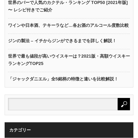
世界のバーで人気のカクテル・ランキング TOP50 [2021年版]
〜 レシピ付きでご紹介
ワインや日本酒、テキーラなど…各お酒のアルコール度数比較
ジンの製法 – イチからジンができるまでを詳しく解説！
世界で最も値段が高いウイスキーは？2021版・高額ウイスキー
ランキングTOP25
「ジャックダニエル」全5銘柄の特徴と違いを比較解説！
カテゴリー