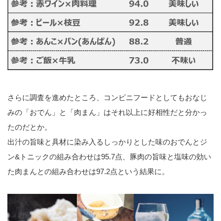
さらに調査を進めたところ、コンビニフードとしてもおなじ
みの「おでん」と「肉まん」はそれ以上に好相性だと分かっ
たのだとか。
出汁の旨味と具材に染み入るしっかりとした味のおでんとジ
ン&トニックの組み合わせは95.7点、豚肉の旨味と塩味の効い
た肉まんとの組み合わせは97.2点という結果に。