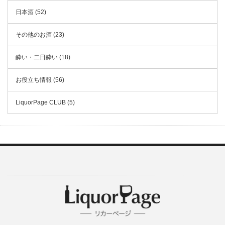
日本酒 (52)
その他のお酒 (23)
酔い・二日酔い (18)
お役立ち情報 (56)
LiquorPage CLUB (5)