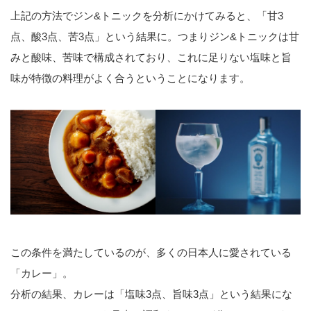
上記の方法でジン&トニックを分析にかけてみると、「甘3
点、酸3点、苦3点」という結果に。つまりジン&トニックは甘
みと酸味、苦味で構成されており、これに足りない塩味と旨
味が特徴の料理がよく合うということになります。
この条件を満たしているのが、多くの日本人に愛されている
「カレー」。
分析の結果、カレーは「塩味3点、旨味3点」という結果にな