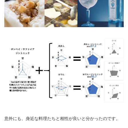
意外にも、身近な料理たちと相性が良いと分かったのです。