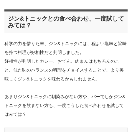
ジン&トニックとの食べ合わせ、一度試して
みては？
科学の力を借りた末、ジン&トニックには、程よい塩味と旨味
を持つ料理が好相性だと判明しました。
好相性が判明したカレー、おでん、肉まんはもちろんのこ
と、似た味のバランスの料理をチョイスすることで、より美
味しくジン&トニックを味わるかもしれません。
あまりジン&トニックに馴染みがない方や、バーでしかジン&
トニックを飲まない方も、一度こうした食べ合わせを試して
はみては？