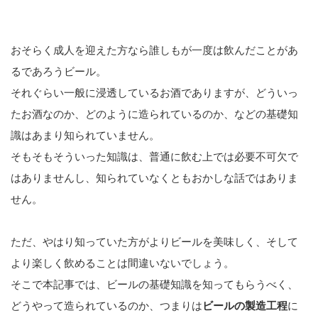
おそらく成人を迎えた方なら誰しもが一度は飲んだことがあ
るであろうビール。
それぐらい一般に浸透しているお酒でありますが、どういっ
たお酒なのか、どのように造られているのか、などの基礎知
識はあまり知られていません。
そもそもそういった知識は、普通に飲む上では必要不可欠で
はありませんし、知られていなくともおかしな話ではありま
せん。
ただ、やはり知っていた方がよりビールを美味しく、そして
より楽しく飲めることは間違いないでしょう。
そこで本記事では、ビールの基礎知識を知ってもらうべく、
どうやって造られているのか、つまりは
ビールの製造工程
に