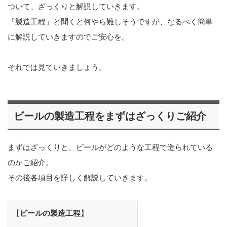
ついて、ざっくりと解説していきます。
「製造工程」と聞くと何やら難しそうですが、なるべく簡単
に解説していきますのでご安心を。
それでは見ていきましょう。
ビールの製造工程をまずはざっくりご紹介
まずはざっくりと、ビールがどのような工程で造られている
のかご紹介。
その後各項目を詳しく解説していきます。
【
ビールの製造工程
】