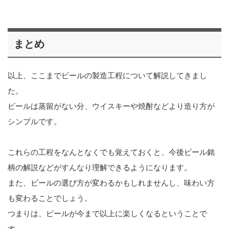
まとめ
以上、ここまでビールの製造工程について解説してきまし
た。
ビールは蒸留がない分、ウイスキーや焼酎などより造り方が
シンプルです。
これらの工程をなんとなくでも覚えておくと、今後ビール銘
柄の解説などがすんなり理解できるようになります。
また、ビールの選び方が変わるかもしれませんし、味わい方
も変わることでしょう。
つまりは、ビールが今まで以上に楽しくなるということで
す。