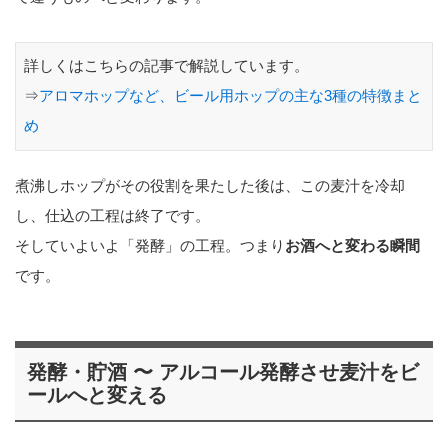
詳しくはこちらの記事で解説しています。
⇒
アロマホップなど、ビール用ホップの主な3種の特徴まと
め
煮沸しホップがその役割を果たした後は、この麦汁を冷却
し、仕込の工程は終了です。
そしていよいよ「発酵」の工程。つまり
お酒へと変わる瞬間
です。
発酵・貯酒 〜 アルコール発酵させ麦汁をビ
ールへと変える