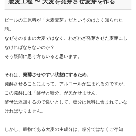
製麦工程 〜 大麦を発芽させ麦芽を作る
ビールの主原料が「大麦麦芽」だというのはよく知られた
話。
なぜそのままの大麦ではなく、わざわざ発芽させた麦芽にし
なければならないのか？
そう疑問に思う方もいると思います。
それは、
発酵させやすい状態にするため
。
発酵させることによって、アルコールが生まれるのですが、
この発酵には「酵母と糖分」が欠かせません。
酵母は添加するので良いとして、糖分は原料に含まれていな
ければなりません。
しかし、穀物である大麦の主成分は、糖分ではなくご存知