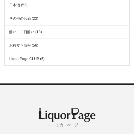
日本酒 (52)
その他のお酒 (23)
酔い・二日酔い (18)
お役立ち情報 (56)
LiquorPage CLUB (5)