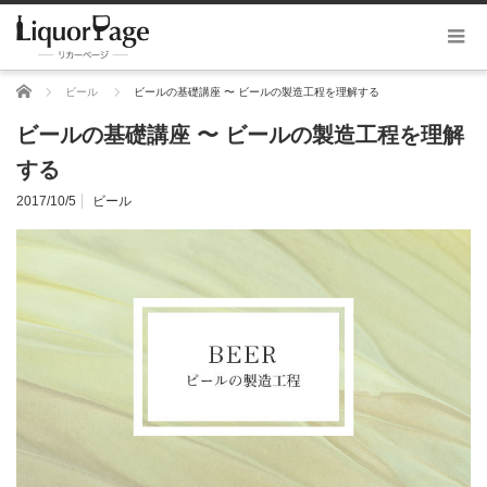
ホーム
ビール
ビールの基礎講座 〜 ビールの製造工程を理解する
ビールの基礎講座 〜 ビールの製造工程を理解
する
2017/10/5
ビール