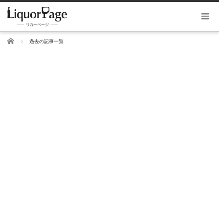
ホーム
過去の記事一覧