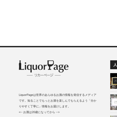
人
LiquorPageは世界のあらゆるお酒の情報を発信するメディア
です。知ることでもっとお酒を楽しんでもらえるよう「分か
りやすく丁寧に」情報をお届けします。
<-- お酒は20歳になってから -->