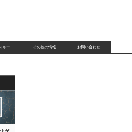
スキー
その他の情報
お問い合わせ
ントが